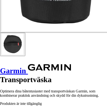
Garmin
Transportväska
Optimera dina båtentusiaster med transportväskan Garmin, som
kombinerar praktisk användning och skydd för din dykutrustning.
Produkten är inte tillgänglig