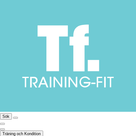
Sök
Träning och Kondition