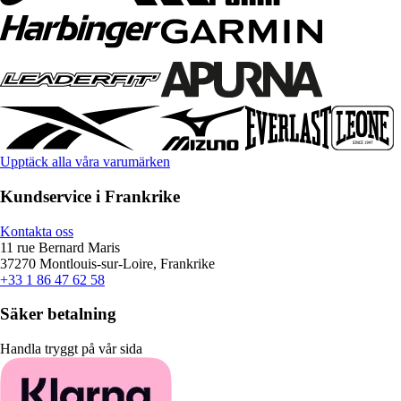
Upptäck alla våra varumärken
Kundservice i Frankrike
Kontakta oss
11 rue Bernard Maris
37270 Montlouis-sur-Loire, Frankrike
+33 1 86 47 62 58
Säker betalning
Handla tryggt på vår sida