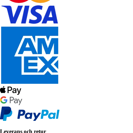
Leverans och retur