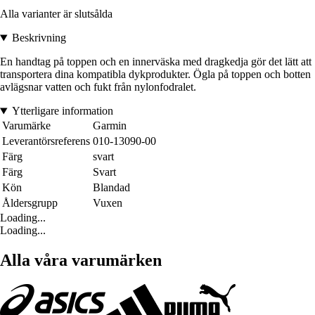
Alla varianter är slutsålda
Beskrivning
En handtag på toppen och en innerväska med dragkedja gör det lätt att
transportera dina kompatibla dykprodukter. Ögla på toppen och botten
avlägsnar vatten och fukt från nylonfodralet.
Ytterligare information
Varumärke
Garmin
Leverantörsreferens
010-13090-00
Färg
svart
Färg
Svart
Kön
Blandad
Åldersgrupp
Vuxen
Loading...
Loading...
Alla våra varumärken