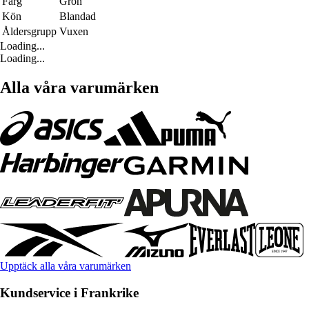
Färg
Grön
Kön
Blandad
Åldersgrupp
Vuxen
Loading...
Loading...
Alla våra varumärken
Upptäck alla våra varumärken
Kundservice i Frankrike