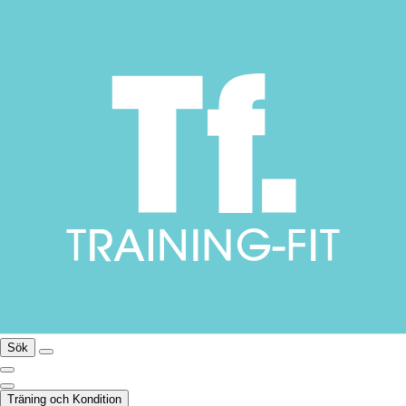
Sök
Träning och Kondition