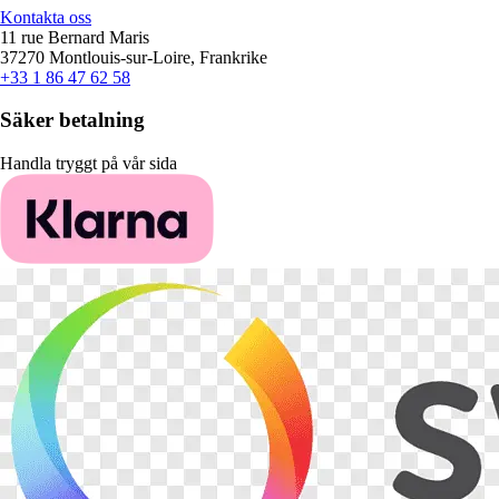
Kontakta oss
11 rue Bernard Maris
37270 Montlouis-sur-Loire, Frankrike
+33 1 86 47 62 58
Säker betalning
Handla tryggt på vår sida