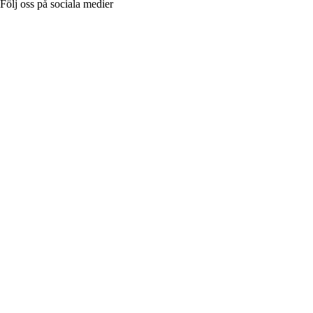
Följ oss på sociala medier