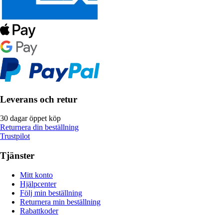
Leverans och retur
30 dagar öppet köp
Returnera din beställning
Trustpilot
Tjänster
Mitt konto
Hjälpcenter
Följ min beställning
Returnera min beställning
Rabattkoder