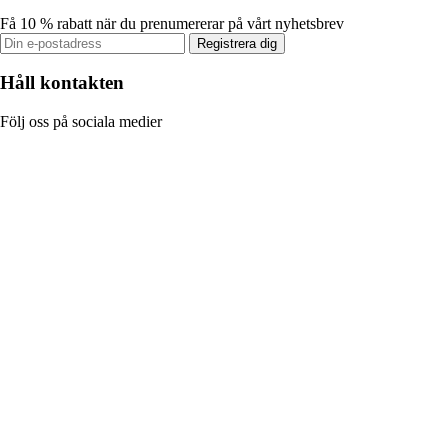
Få 10 % rabatt när du prenumererar på vårt nyhetsbrev
Registrera dig
Håll kontakten
Följ oss på sociala medier