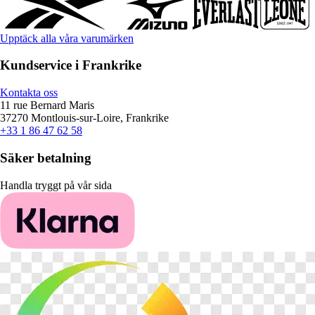
Upptäck alla våra varumärken
Kundservice i Frankrike
Kontakta oss
11 rue Bernard Maris
37270 Montlouis-sur-Loire, Frankrike
+33 1 86 47 62 58
Säker betalning
Handla tryggt på vår sida