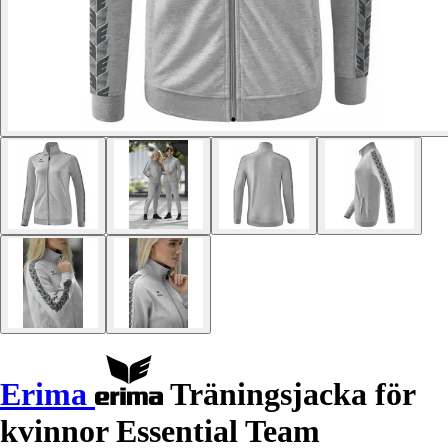
Erima
Träningsjacka för
kvinnor Essential Team