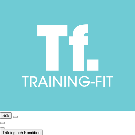
Sök
Träning och Kondition