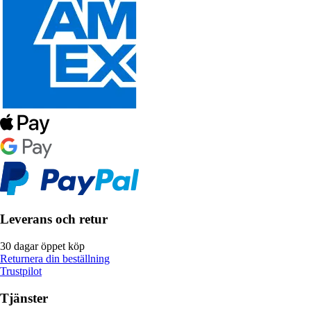
Leverans och retur
30 dagar öppet köp
Returnera din beställning
Trustpilot
Tjänster