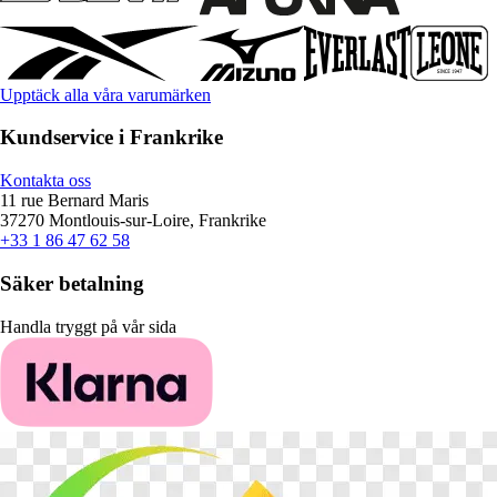
Upptäck alla våra varumärken
Kundservice i Frankrike
Kontakta oss
11 rue Bernard Maris
37270 Montlouis-sur-Loire, Frankrike
+33 1 86 47 62 58
Säker betalning
Handla tryggt på vår sida