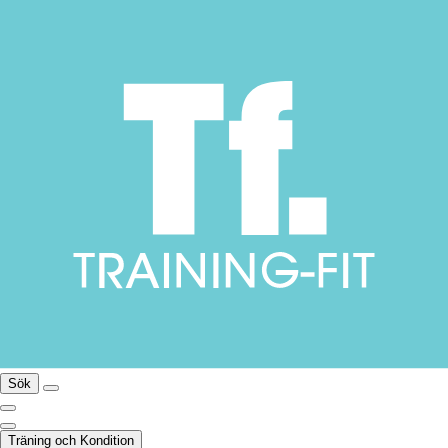
Sök
Träning och Kondition