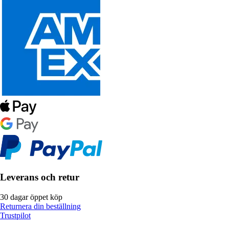
Leverans och retur
30 dagar öppet köp
Returnera din beställning
Trustpilot