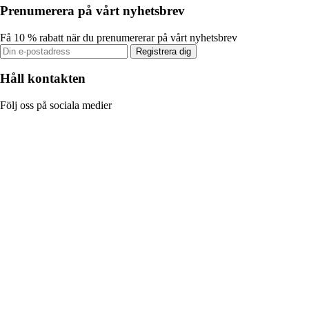
Prenumerera på vårt nyhetsbrev
Få 10 % rabatt när du prenumererar på vårt nyhetsbrev
Registrera dig
Håll kontakten
Följ oss på sociala medier