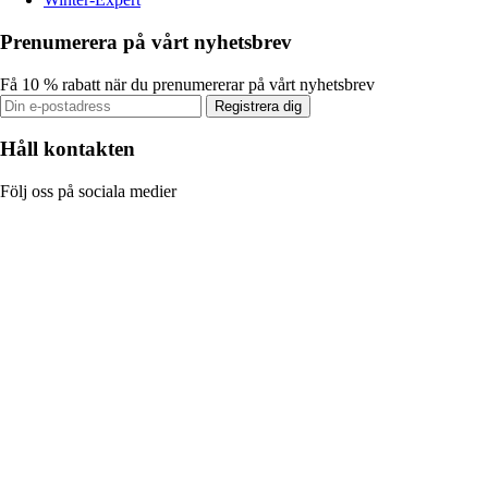
Prenumerera på vårt nyhetsbrev
Få 10 % rabatt när du prenumererar på vårt nyhetsbrev
Registrera dig
Håll kontakten
Följ oss på sociala medier