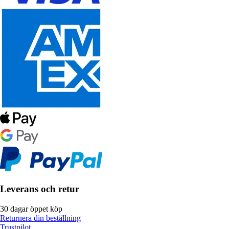
Leverans och retur
30 dagar öppet köp
Returnera din beställning
Trustpilot