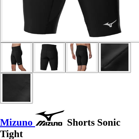
Mizuno
Shorts Sonic
Tight