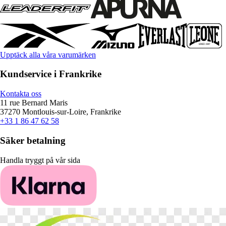
Upptäck alla våra varumärken
Kundservice i Frankrike
Kontakta oss
11 rue Bernard Maris
37270 Montlouis-sur-Loire, Frankrike
+33 1 86 47 62 58
Säker betalning
Handla tryggt på vår sida