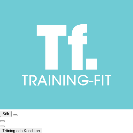
Sök
Träning och Kondition