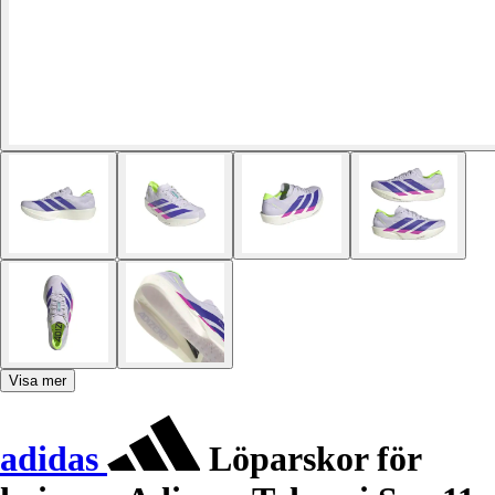
Visa mer
adidas
Löparskor för