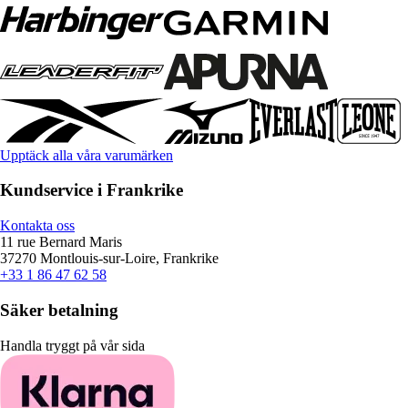
Upptäck alla våra varumärken
Kundservice i Frankrike
Kontakta oss
11 rue Bernard Maris
37270 Montlouis-sur-Loire, Frankrike
+33 1 86 47 62 58
Säker betalning
Handla tryggt på vår sida