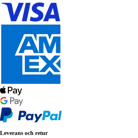
Leverans och retur