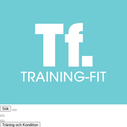
Sök
Träning och Kondition