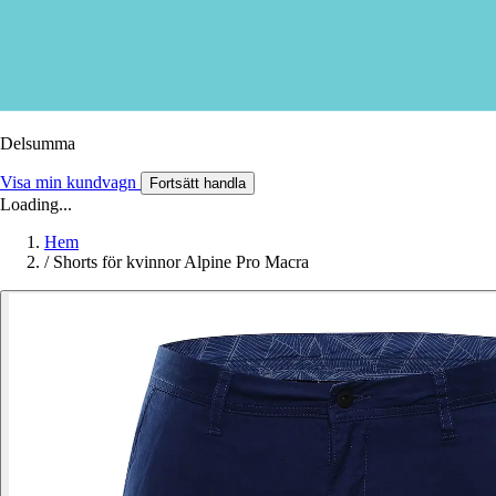
Delsumma
Visa min kundvagn
Fortsätt handla
Loading...
Hem
/
Shorts för kvinnor Alpine Pro Macra