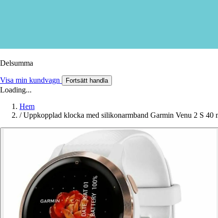
Delsumma
Visa min kundvagn
Fortsätt handla
Loading...
Hem
/
Uppkopplad klocka med silikonarmband Garmin Venu 2 S 40