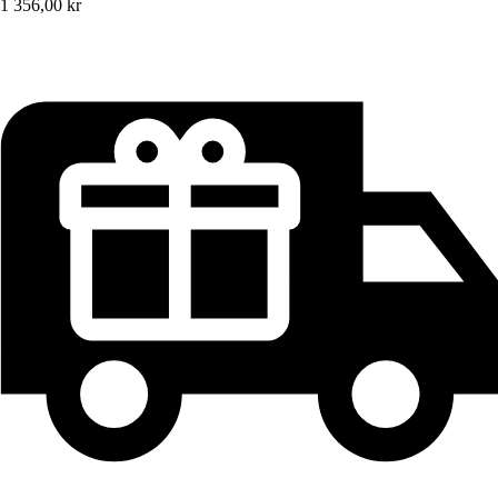
1 356,00 kr