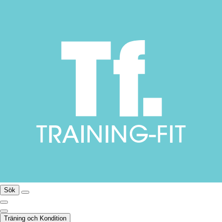
Sök
Träning och Kondition