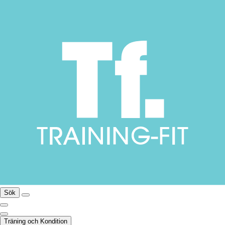
Sök
Träning och Kondition