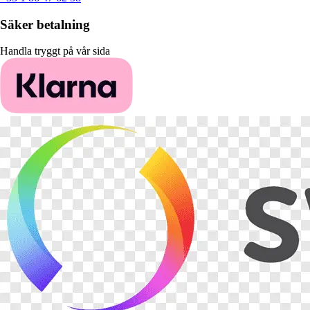
Säker betalning
Handla tryggt på vår sida