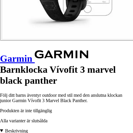
Garmin
Barnklocka Vívofit 3 marvel
black panther
Följ ditt barns äventyr outdoor med stil med den anslutna klockan
junior Garmin Vívofit 3 Marvel Black Panther.
Produkten är inte tillgänglig
Alla varianter är slutsålda
Beskrivning