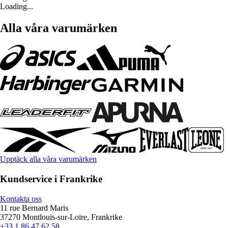
Loading...
Alla våra varumärken
Upptäck alla våra varumärken
Kundservice i Frankrike
Kontakta oss
11 rue Bernard Maris
37270 Montlouis-sur-Loire, Frankrike
+33 1 86 47 62 58