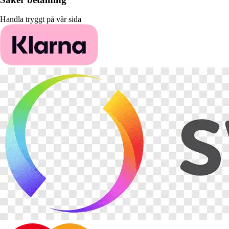
Handla tryggt på vår sida