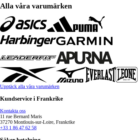
Alla våra varumärken
Upptäck alla våra varumärken
Kundservice i Frankrike
Kontakta oss
11 rue Bernard Maris
37270 Montlouis-sur-Loire, Frankrike
+33 1 86 47 62 58
Säker betalning