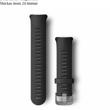
Skickas inom 24 timmar