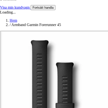
Visa min kundvagn
Fortsätt handla
Loading...
Hem
/
Armband Garmin Forerunner 45