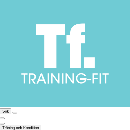
Sök
Träning och Kondition