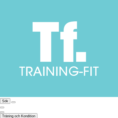
Sök
Träning och Kondition