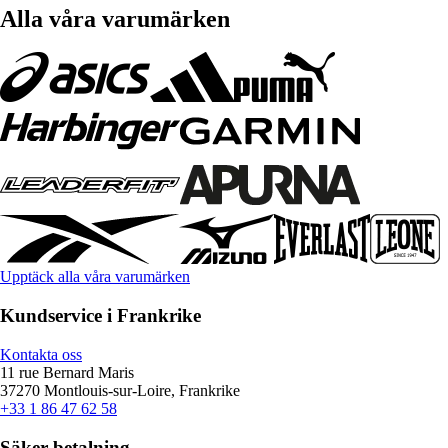
Alla våra varumärken
Upptäck alla våra varumärken
Kundservice i Frankrike
Kontakta oss
11 rue Bernard Maris
37270 Montlouis-sur-Loire, Frankrike
+33 1 86 47 62 58
Säker betalning