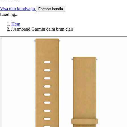
Visa min kundvagn
Fortsätt handla
Loading...
Hem
/
Armband Garmin daim brun clair