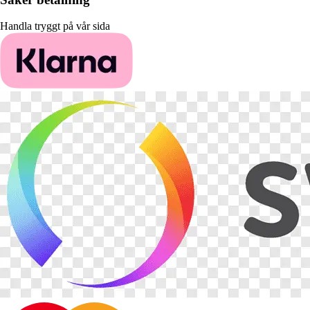
Handla tryggt på vår sida