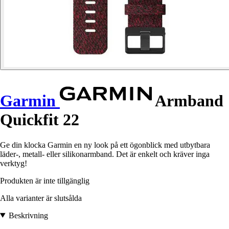
Garmin
Armband
Quickfit 22
Ge din klocka Garmin en ny look på ett ögonblick med utbytbara
läder-, metall- eller silikonarmband. Det är enkelt och kräver inga
verktyg!
Produkten är inte tillgänglig
Alla varianter är slutsålda
Beskrivning