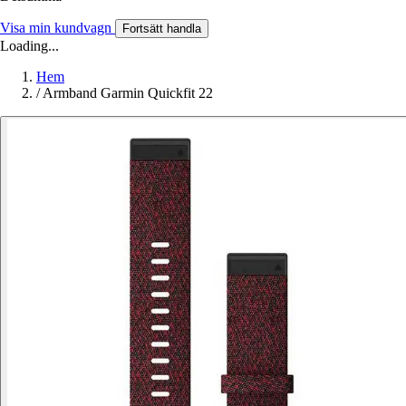
Visa min kundvagn
Fortsätt handla
Loading...
Hem
/
Armband Garmin Quickfit 22