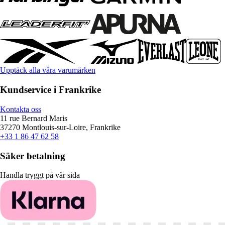
Upptäck alla våra varumärken
Kundservice i Frankrike
Kontakta oss
11 rue Bernard Maris
37270 Montlouis-sur-Loire, Frankrike
+33 1 86 47 62 58
Säker betalning
Handla tryggt på vår sida