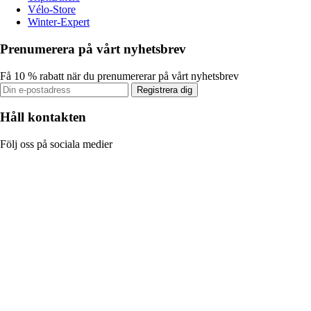
Vélo-Store
Winter-Expert
Prenumerera på vårt nyhetsbrev
Få 10 % rabatt när du prenumererar på vårt nyhetsbrev
Registrera dig
Håll kontakten
Följ oss på sociala medier