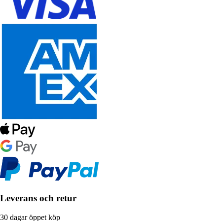
Leverans och retur
30 dagar öppet köp