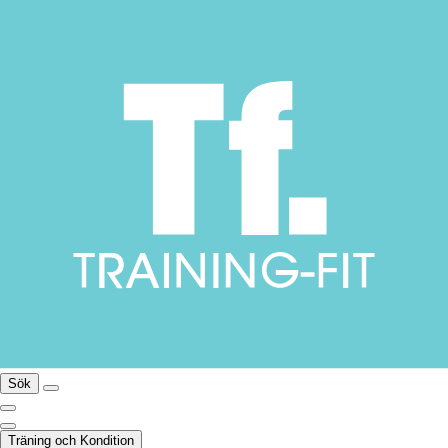
Sök
Träning och Kondition