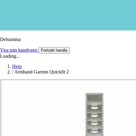
Delsumma
Visa min kundvagn
Fortsätt handla
Loading...
Hem
/
Armband Garmin Quickfit 2