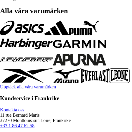
Alla våra varumärken
Upptäck alla våra varumärken
Kundservice i Frankrike
Kontakta oss
11 rue Bernard Maris
37270 Montlouis-sur-Loire, Frankrike
+33 1 86 47 62 58