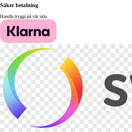
Säker betalning
Handla tryggt på vår sida