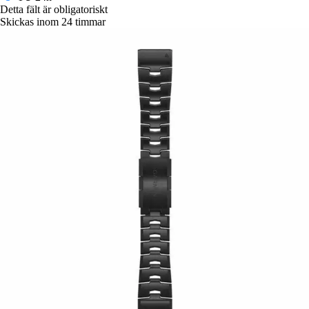
Detta fält är obligatoriskt
Skickas inom 24 timmar