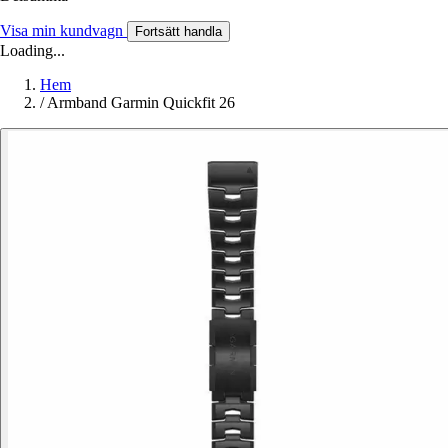
Visa min kundvagn
Fortsätt handla
Loading...
Hem
/
Armband Garmin Quickfit 26