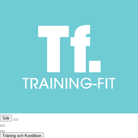
Sök
Träning och Kondition