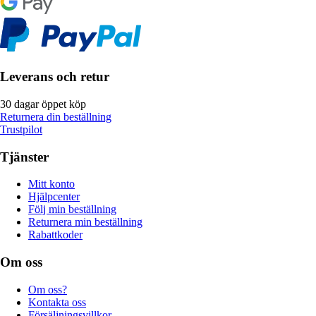
Leverans och retur
30 dagar öppet köp
Returnera din beställning
Trustpilot
Tjänster
Mitt konto
Hjälpcenter
Följ min beställning
Returnera min beställning
Rabattkoder
Om oss
Om oss?
Kontakta oss
Försäljningsvillkor