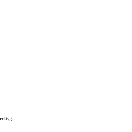
erktyg.