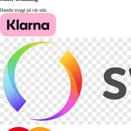
Handla tryggt på vår sida