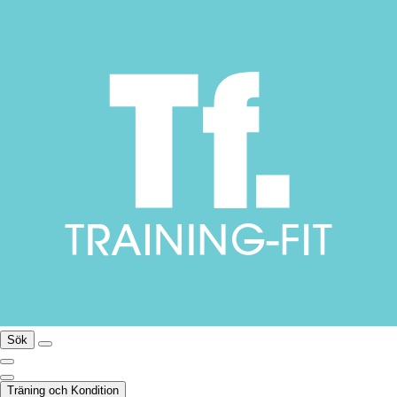
Sök
Träning och Kondition