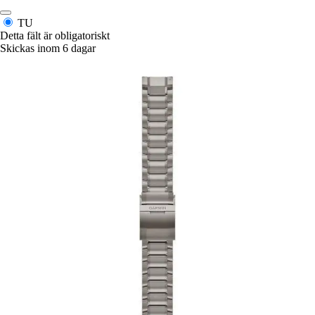
TU
Detta fält är obligatoriskt
Skickas inom 6 dagar