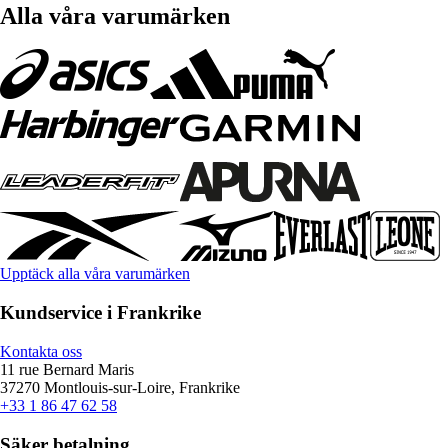
Alla våra varumärken
Upptäck alla våra varumärken
Kundservice i Frankrike
Kontakta oss
11 rue Bernard Maris
37270 Montlouis-sur-Loire, Frankrike
+33 1 86 47 62 58
Säker betalning