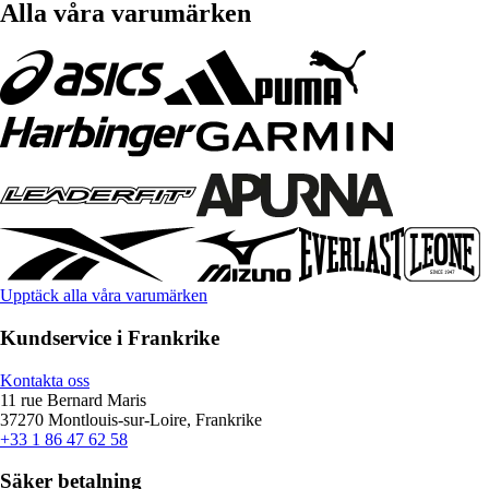
Alla våra varumärken
Upptäck alla våra varumärken
Kundservice i Frankrike
Kontakta oss
11 rue Bernard Maris
37270 Montlouis-sur-Loire, Frankrike
+33 1 86 47 62 58
Säker betalning