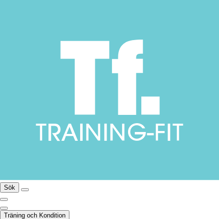
Sök
Träning och Kondition