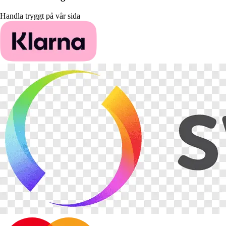
Handla tryggt på vår sida