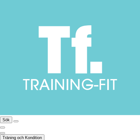
Sök
Träning och Kondition