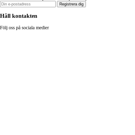
Registrera dig
Håll kontakten
Följ oss på sociala medier