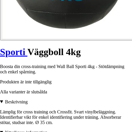
Sporti
Väggboll 4kg
Boosta din cross-training med Wall Ball Sporti 4kg - Stötdämpning
och enkel spårning.
Produkten är inte tillgänglig
Alla varianter är slutsålda
Beskrivning
Lämplig för cross training och Crossfit. Svart vinylbeläggning.
Identifierbar vikt för enkel identifiering under träning. Absorberar
stötar, studsar inte. Ø 35 cm.