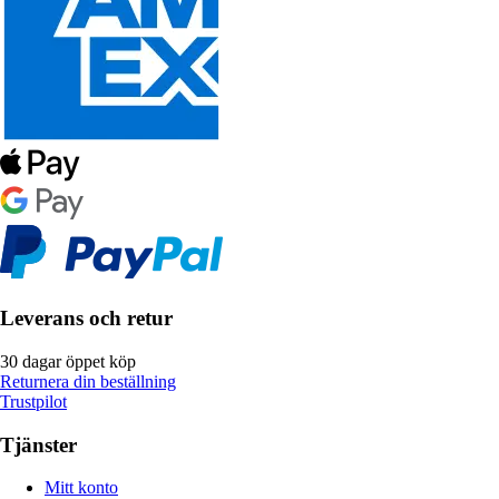
Leverans och retur
30 dagar öppet köp
Returnera din beställning
Trustpilot
Tjänster
Mitt konto