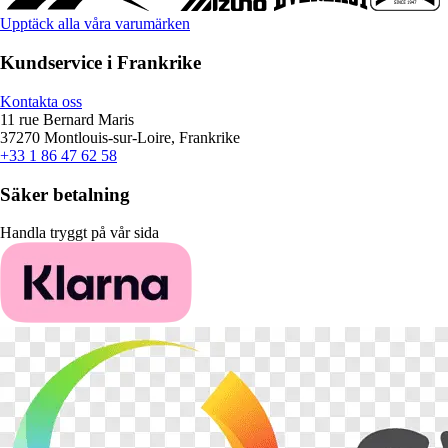
Upptäck alla våra varumärken
Kundservice i Frankrike
Kontakta oss
11 rue Bernard Maris
37270 Montlouis-sur-Loire, Frankrike
+33 1 86 47 62 58
Säker betalning
Handla tryggt på vår sida