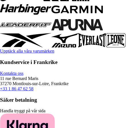
Upptäck alla våra varumärken
Kundservice i Frankrike
Kontakta oss
11 rue Bernard Maris
37270 Montlouis-sur-Loire, Frankrike
+33 1 86 47 62 58
Säker betalning
Handla tryggt på vår sida