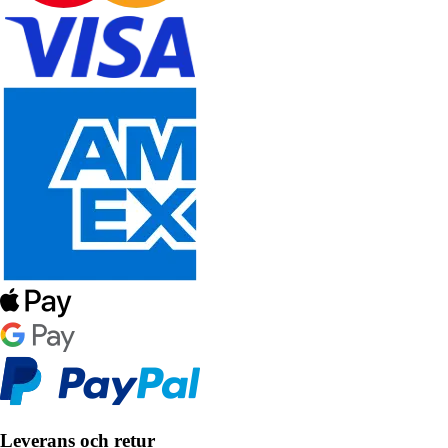
Leverans och retur