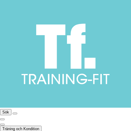
Sök
Träning och Kondition