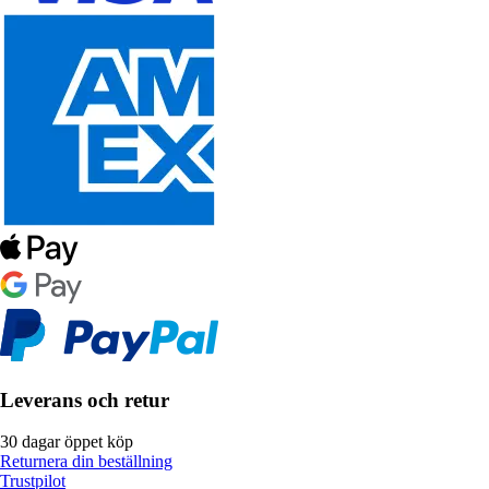
Leverans och retur
30 dagar öppet köp
Returnera din beställning
Trustpilot