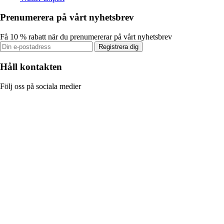
Prenumerera på vårt nyhetsbrev
Få 10 % rabatt när du prenumererar på vårt nyhetsbrev
Registrera dig
Håll kontakten
Följ oss på sociala medier