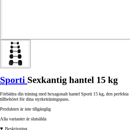
Sporti
Sexkantig hantel 15 kg
Förbättra din träning med hexagonalt hantel Sporti 15 kg, den perfekta
tillbehöret för dina styrketräningspass.
Produkten är inte tillgänglig
Alla varianter är slutsålda
Beskrivning