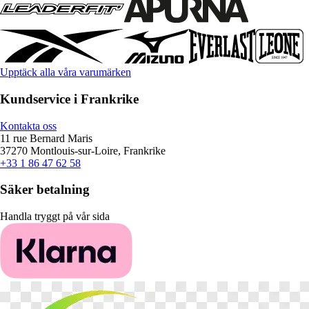
Upptäck alla våra varumärken
Kundservice i Frankrike
Kontakta oss
11 rue Bernard Maris
37270 Montlouis-sur-Loire, Frankrike
+33 1 86 47 62 58
Säker betalning
Handla tryggt på vår sida