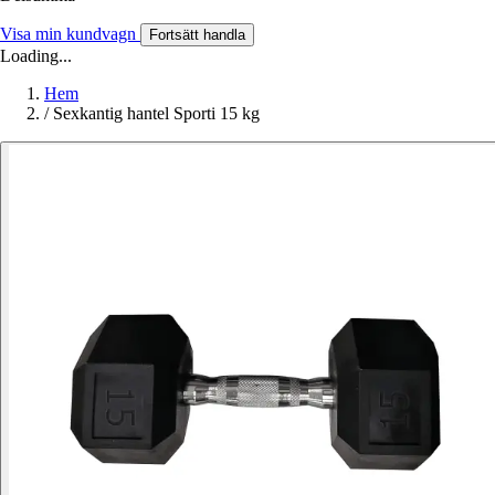
Visa min kundvagn
Fortsätt handla
Loading...
Hem
/
Sexkantig hantel Sporti 15 kg