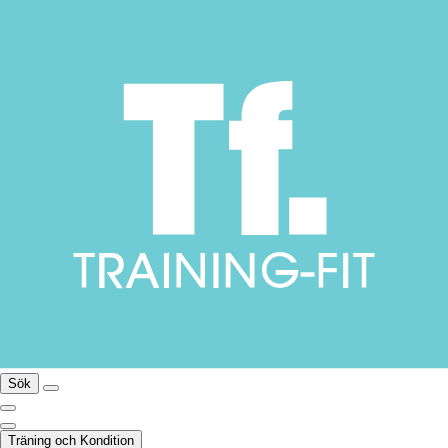
Sök
Träning och Kondition