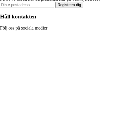
Registrera dig
Håll kontakten
Följ oss på sociala medier