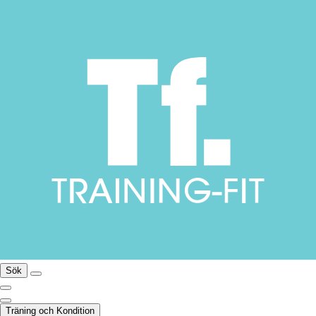
Sök
Träning och Kondition