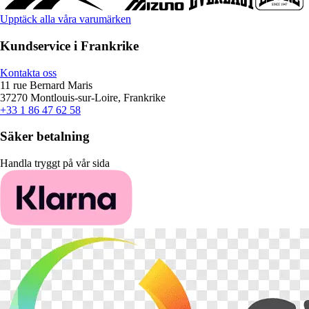
Upptäck alla våra varumärken
Kundservice i Frankrike
Kontakta oss
11 rue Bernard Maris
37270 Montlouis-sur-Loire, Frankrike
+33 1 86 47 62 58
Säker betalning
Handla tryggt på vår sida