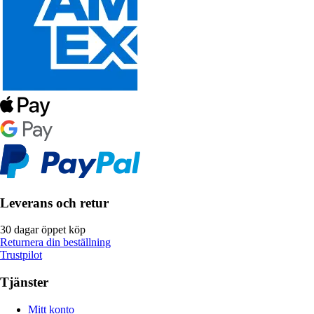
Leverans och retur
30 dagar öppet köp
Returnera din beställning
Trustpilot
Tjänster
Mitt konto