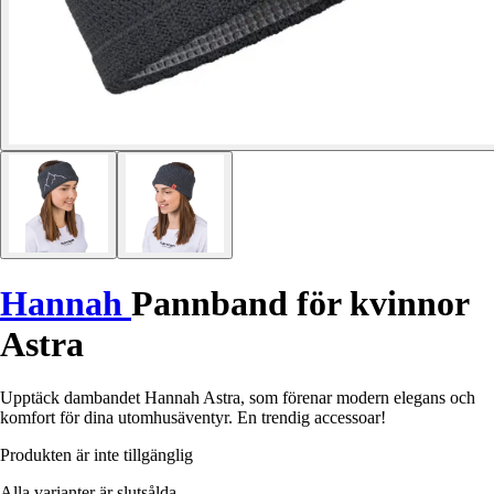
Hannah
Pannband för kvinnor
Astra
Upptäck dambandet Hannah Astra, som förenar modern elegans och
komfort för dina utomhusäventyr. En trendig accessoar!
Produkten är inte tillgänglig
Alla varianter är slutsålda