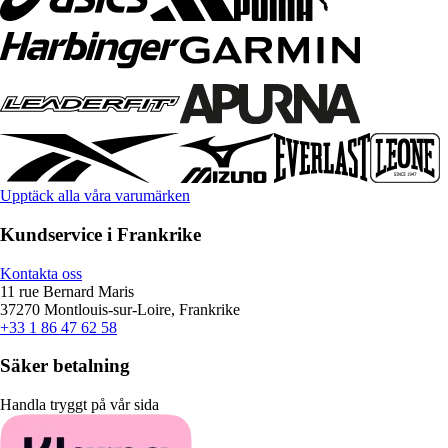
Upptäck alla våra varumärken
Kundservice i Frankrike
Kontakta oss
11 rue Bernard Maris
37270 Montlouis-sur-Loire, Frankrike
+33 1 86 47 62 58
Säker betalning
Handla tryggt på vår sida