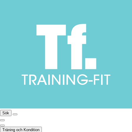
Sök
Träning och Kondition