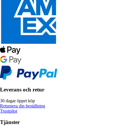
Leverans och retur
30 dagar öppet köp
Returnera din beställning
Trustpilot
Tjänster