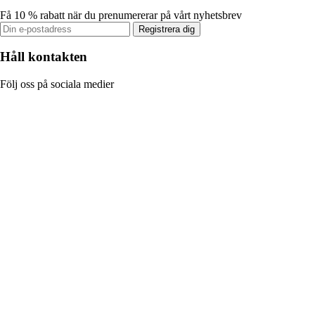
Få 10 % rabatt när du prenumererar på vårt nyhetsbrev
Registrera dig
Håll kontakten
Följ oss på sociala medier