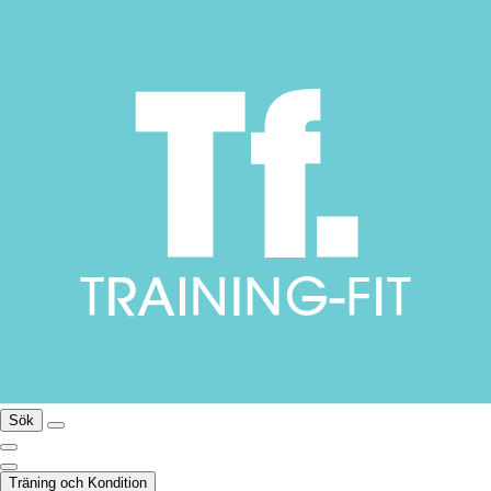
Sök
Träning och Kondition