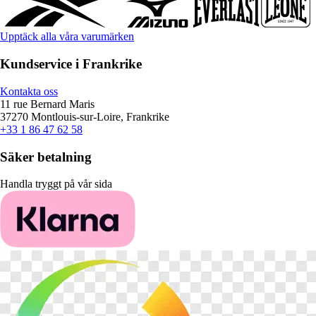
Upptäck alla våra varumärken
Kundservice i Frankrike
Kontakta oss
11 rue Bernard Maris
37270 Montlouis-sur-Loire, Frankrike
+33 1 86 47 62 58
Säker betalning
Handla tryggt på vår sida