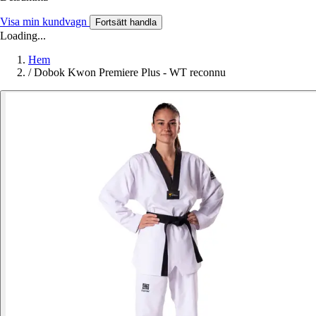
Visa min kundvagn
Fortsätt handla
Loading...
Hem
/
Dobok Kwon Premiere Plus - WT reconnu