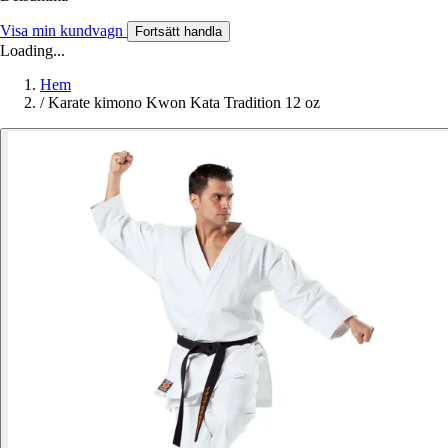
Visa min kundvagn
Fortsätt handla
Loading...
Hem
/
Karate kimono Kwon Kata Tradition 12 oz