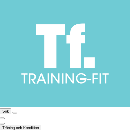
Sök
Träning och Kondition