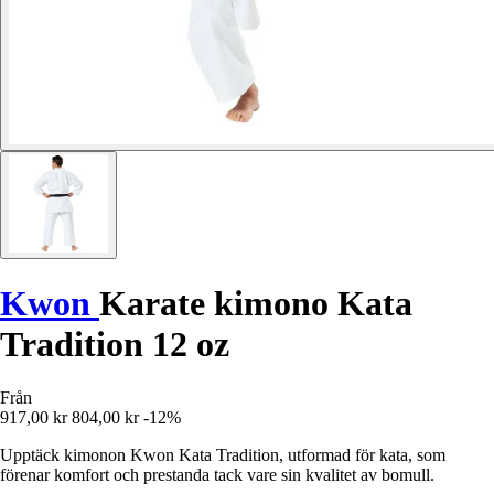
Kwon
Karate kimono Kata
Tradition 12 oz
Från
917,00 kr
804,00 kr
-12%
Upptäck kimonon Kwon Kata Tradition, utformad för kata, som
förenar komfort och prestanda tack vare sin kvalitet av bomull.