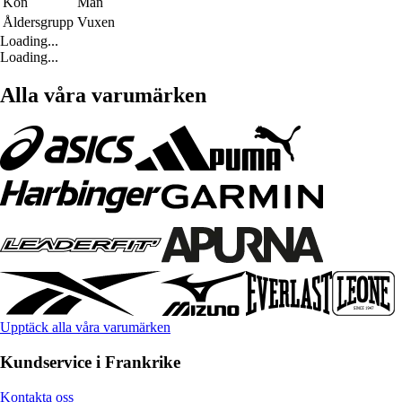
Kön
Män
Åldersgrupp
Vuxen
Loading...
Loading...
Alla våra varumärken
Upptäck alla våra varumärken
Kundservice i Frankrike
Kontakta oss