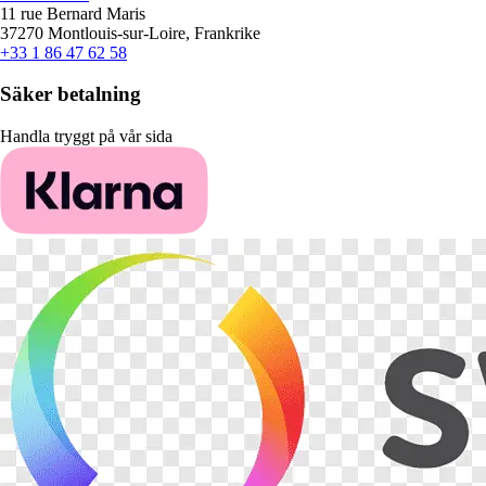
11 rue Bernard Maris
37270 Montlouis-sur-Loire, Frankrike
+33 1 86 47 62 58
Säker betalning
Handla tryggt på vår sida