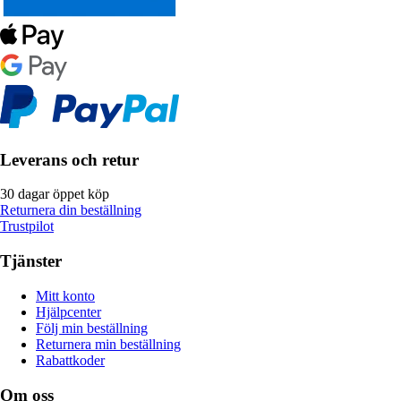
Leverans och retur
30 dagar öppet köp
Returnera din beställning
Trustpilot
Tjänster
Mitt konto
Hjälpcenter
Följ min beställning
Returnera min beställning
Rabattkoder
Om oss