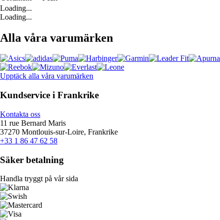
Loading...
Loading...
Alla våra varumärken
Upptäck alla våra varumärken
Kundservice i Frankrike
Kontakta oss
11 rue Bernard Maris
37270 Montlouis-sur-Loire, Frankrike
+33 1 86 47 62 58
Säker betalning
Handla tryggt på vår sida