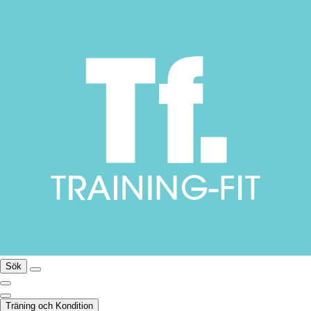
Sök
Träning och Kondition