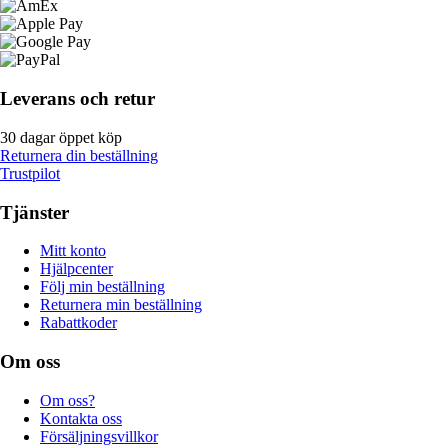
Leverans och retur
30 dagar öppet köp
Returnera din beställning
Trustpilot
Tjänster
Mitt konto
Hjälpcenter
Följ min beställning
Returnera min beställning
Rabattkoder
Om oss
Om oss?
Kontakta oss
Försäljningsvillkor