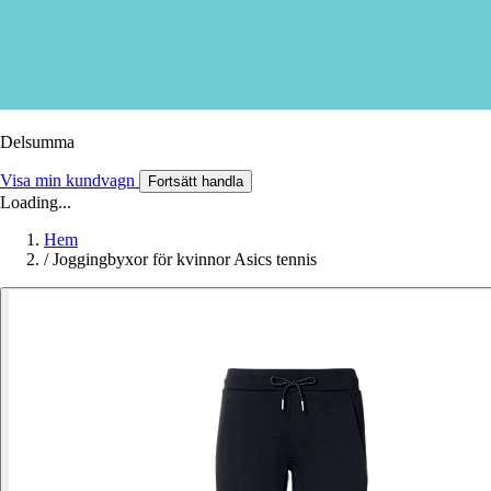
Delsumma
Visa min kundvagn
Fortsätt handla
Loading...
Hem
/
Joggingbyxor för kvinnor Asics tennis