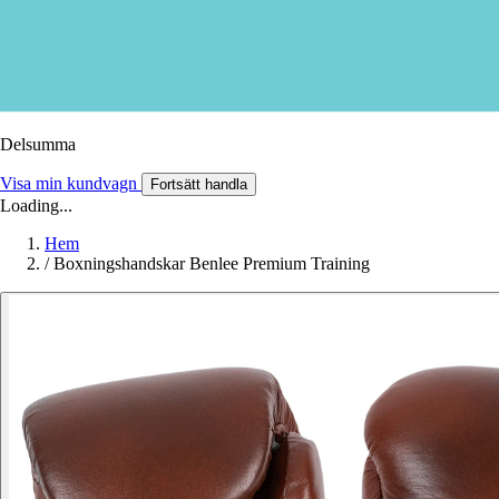
Delsumma
Visa min kundvagn
Fortsätt handla
Loading...
Hem
/
Boxningshandskar Benlee Premium Training