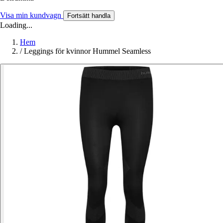
Visa min kundvagn
Fortsätt handla
Loading...
Hem
/
Leggings för kvinnor Hummel Seamless