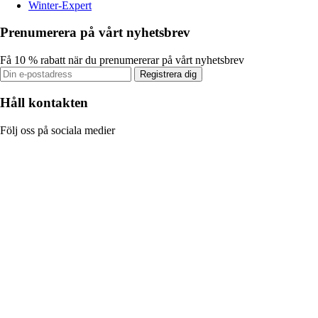
Winter-Expert
Prenumerera på vårt nyhetsbrev
Få 10 % rabatt när du prenumererar på vårt nyhetsbrev
Registrera dig
Håll kontakten
Följ oss på sociala medier