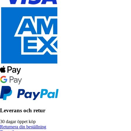
Leverans och retur
30 dagar öppet köp
Returnera din beställning