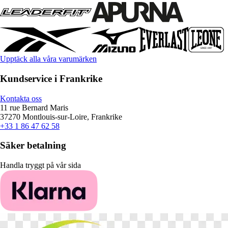
Upptäck alla våra varumärken
Kundservice i Frankrike
Kontakta oss
11 rue Bernard Maris
37270 Montlouis-sur-Loire, Frankrike
+33 1 86 47 62 58
Säker betalning
Handla tryggt på vår sida