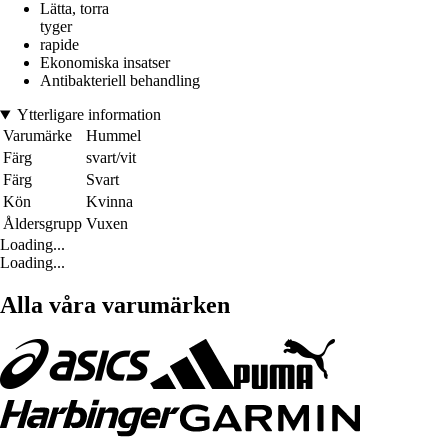
Lätta, torra
tyger
rapide
Ekonomiska insatser
Antibakteriell behandling
Ytterligare information
Varumärke
Hummel
Färg
svart/vit
Färg
Svart
Kön
Kvinna
Åldersgrupp
Vuxen
Loading...
Loading...
Alla våra varumärken