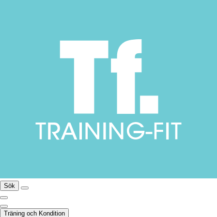
Sök
Träning och Kondition