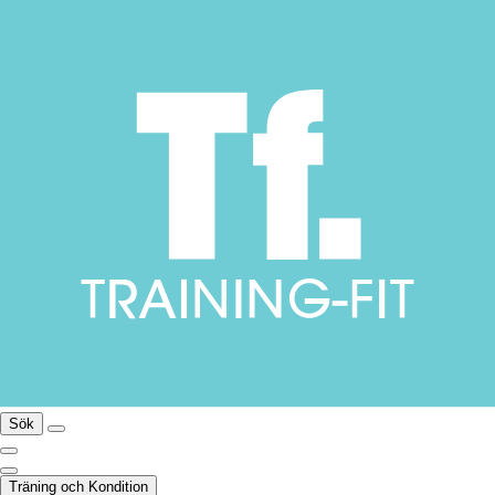
Sök
Träning och Kondition