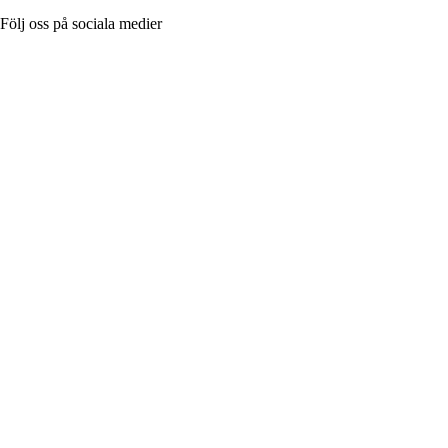
Följ oss på sociala medier