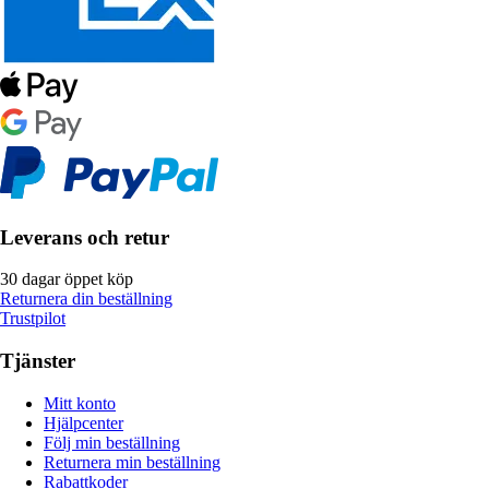
Leverans och retur
30 dagar öppet köp
Returnera din beställning
Trustpilot
Tjänster
Mitt konto
Hjälpcenter
Följ min beställning
Returnera min beställning
Rabattkoder