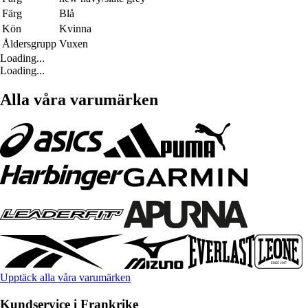
Färg
Blå
Kön
Kvinna
Åldersgrupp
Vuxen
Loading...
Loading...
Alla våra varumärken
Upptäck alla våra varumärken
Kundservice i Frankrike