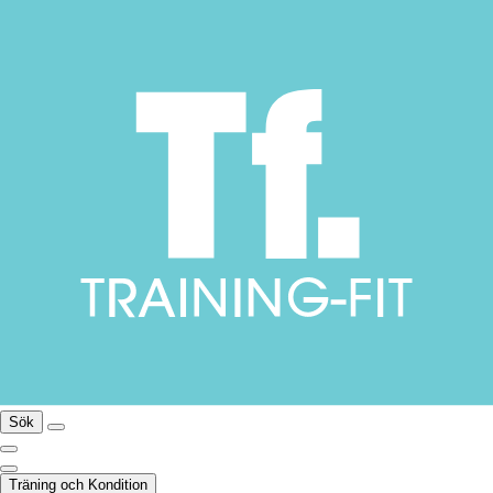
Sök
Träning och Kondition