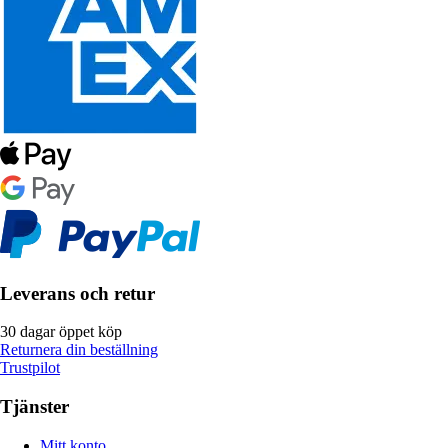
Leverans och retur
30 dagar öppet köp
Returnera din beställning
Trustpilot
Tjänster
Mitt konto