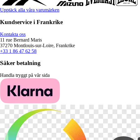
Upptäck alla våra varumärken
Kundservice i Frankrike
Kontakta oss
11 rue Bernard Maris
37270 Montlouis-sur-Loire, Frankrike
+33 1 86 47 62 58
Säker betalning
Handla tryggt på vår sida