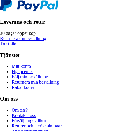
Leverans och retur
30 dagar öppet köp
Returnera din beställning
Trustpilot
Tjänster
Mitt konto
Hjälpcenter
Följ min beställning
Returnera min beställning
Rabattkoder
Om oss
Om oss?
Kontakta oss
Försäljningsvillkor
Returer och återbetalningar