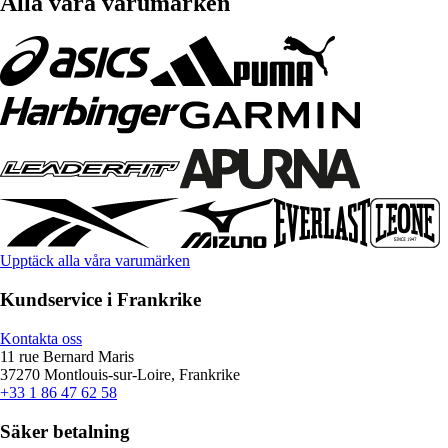
Alla våra varumärken
Upptäck alla våra varumärken
Kundservice i Frankrike
Kontakta oss
11 rue Bernard Maris
37270 Montlouis-sur-Loire, Frankrike
+33 1 86 47 62 58
Säker betalning