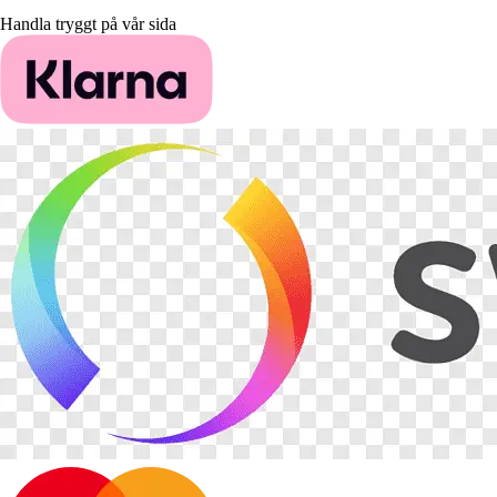
Handla tryggt på vår sida