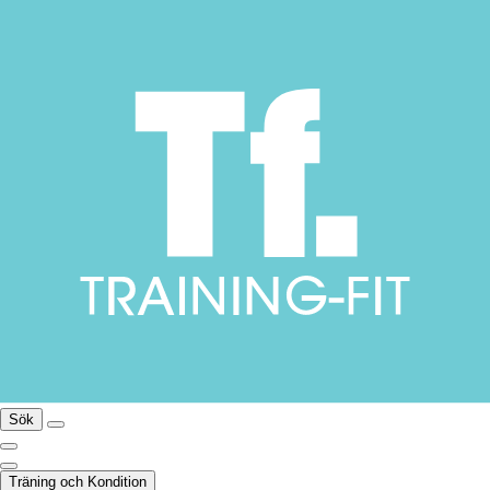
Sök
Träning och Kondition