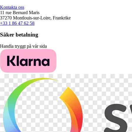
Kontakta oss
11 rue Bernard Maris
37270 Montlouis-sur-Loire, Frankrike
+33 1 86 47 62 58
Säker betalning
Handla tryggt på vår sida