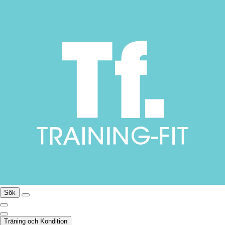
Sök
Träning och Kondition