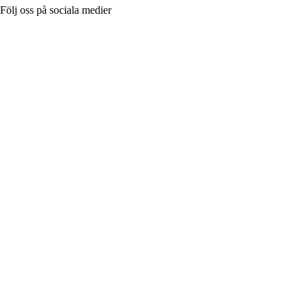
Följ oss på sociala medier