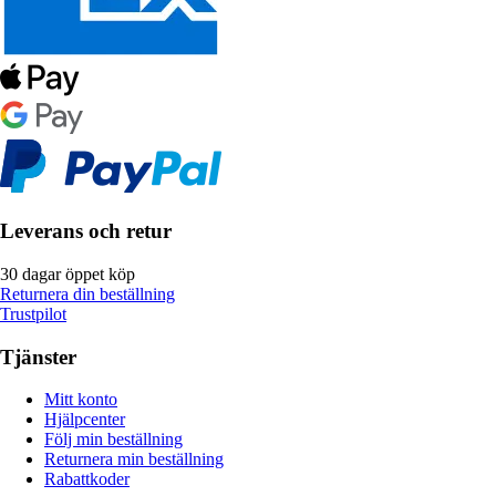
Leverans och retur
30 dagar öppet köp
Returnera din beställning
Trustpilot
Tjänster
Mitt konto
Hjälpcenter
Följ min beställning
Returnera min beställning
Rabattkoder