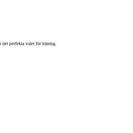
et perfekta valet för träning.