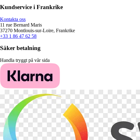
Kundservice i Frankrike
Kontakta oss
11 rue Bernard Maris
37270 Montlouis-sur-Loire, Frankrike
+33 1 86 47 62 58
Säker betalning
Handla tryggt på vår sida