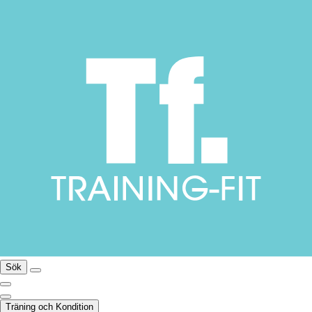
Sök
Träning och Kondition