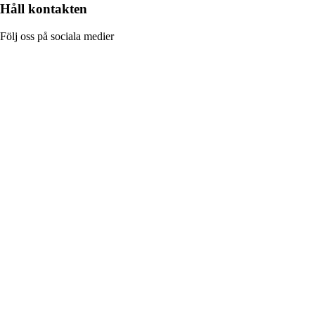
Håll kontakten
Följ oss på sociala medier