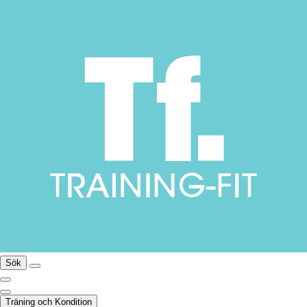
Sök
Träning och Kondition