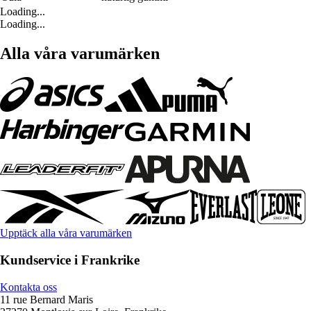
Loading...
Loading...
Alla våra varumärken
Upptäck alla våra varumärken
Kundservice i Frankrike
Kontakta oss
11 rue Bernard Maris