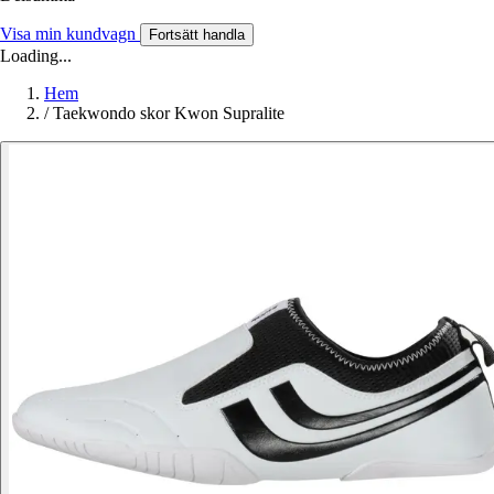
Visa min kundvagn
Fortsätt handla
Loading...
Hem
/
Taekwondo skor Kwon Supralite