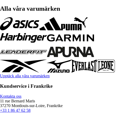
Alla våra varumärken
Upptäck alla våra varumärken
Kundservice i Frankrike
Kontakta oss
11 rue Bernard Maris
37270 Montlouis-sur-Loire, Frankrike
+33 1 86 47 62 58