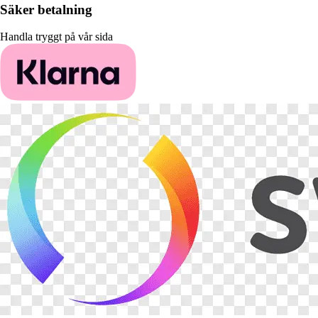
Säker betalning
Handla tryggt på vår sida