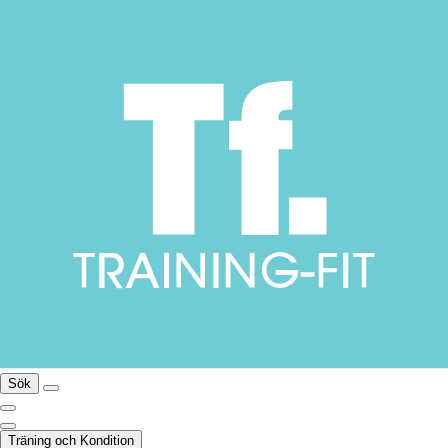
Sök
Träning och Kondition