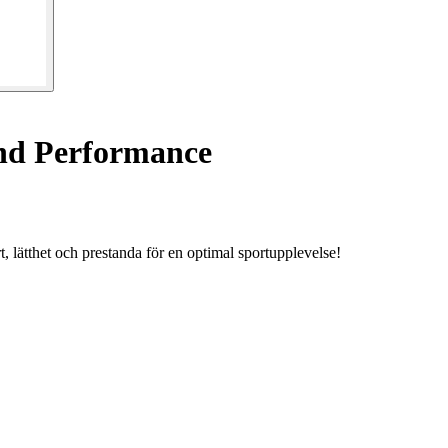
nd Performance
lätthet och prestanda för en optimal sportupplevelse!