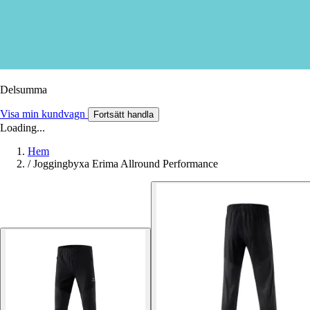
Delsumma
Visa min kundvagn
Fortsätt handla
Loading...
Hem
/
Joggingbyxa Erima Allround Performance