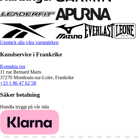
Upptäck alla våra varumärken
Kundservice i Frankrike
Kontakta oss
11 rue Bernard Maris
37270 Montlouis-sur-Loire, Frankrike
+33 1 86 47 62 58
Säker betalning
Handla tryggt på vår sida