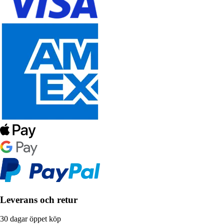
Leverans och retur
30 dagar öppet köp