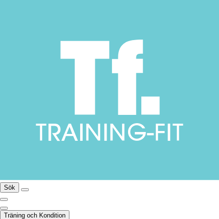
Sök
Träning och Kondition