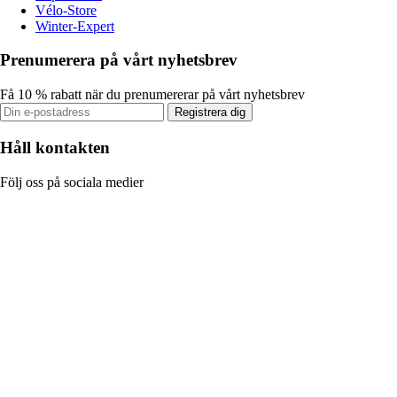
Vélo-Store
Winter-Expert
Prenumerera på vårt nyhetsbrev
Få 10 % rabatt när du prenumererar på vårt nyhetsbrev
Registrera dig
Håll kontakten
Följ oss på sociala medier