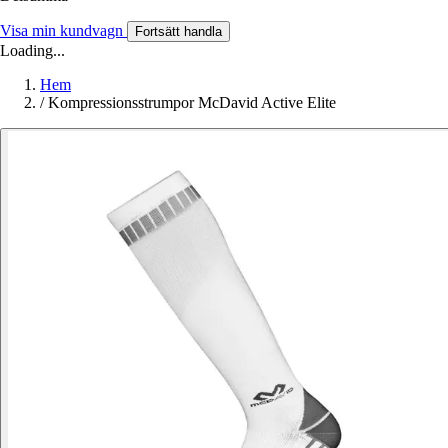
Visa min kundvagn
Fortsätt handla
Loading...
Hem
/
Kompressionsstrumpor McDavid Active Elite