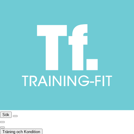
Sök
Träning och Kondition