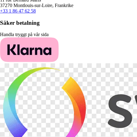
37270 Montlouis-sur-Loire, Frankrike
+33 1 86 47 62 58
Säker betalning
Handla tryggt på vår sida