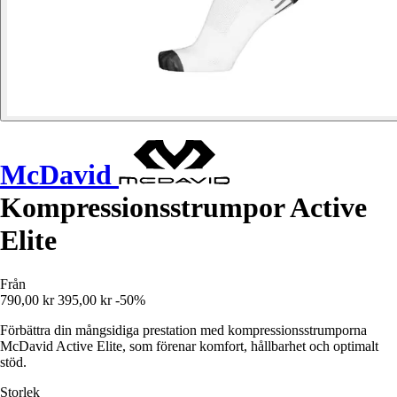
McDavid
Kompressionsstrumpor Active
Elite
Från
790,00 kr
395,00 kr
-50%
Förbättra din mångsidiga prestation med kompressionsstrumporna
McDavid Active Elite, som förenar komfort, hållbarhet och optimalt
stöd.
Storlek