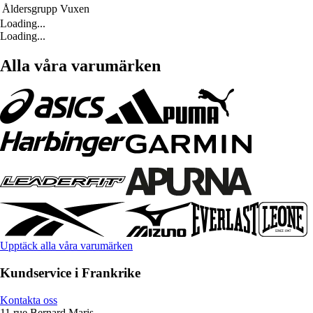
Åldersgrupp
Vuxen
Loading...
Loading...
Alla våra varumärken
Upptäck alla våra varumärken
Kundservice i Frankrike
Kontakta oss
11 rue Bernard Maris