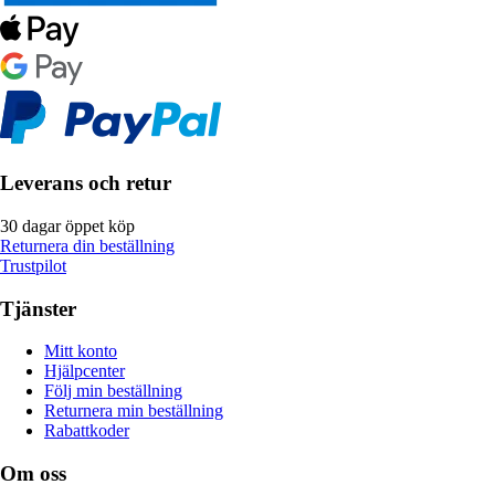
Leverans och retur
30 dagar öppet köp
Returnera din beställning
Trustpilot
Tjänster
Mitt konto
Hjälpcenter
Följ min beställning
Returnera min beställning
Rabattkoder
Om oss