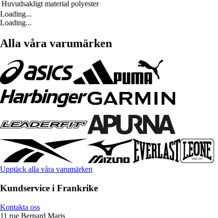
Huvudsakligt material
polyester
Loading...
Loading...
Alla våra varumärken
Upptäck alla våra varumärken
Kundservice i Frankrike
Kontakta oss
11 rue Bernard Maris