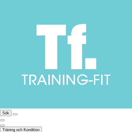
Sök
Träning och Kondition