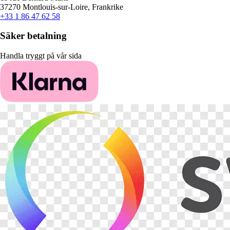
37270 Montlouis-sur-Loire, Frankrike
+33 1 86 47 62 58
Säker betalning
Handla tryggt på vår sida