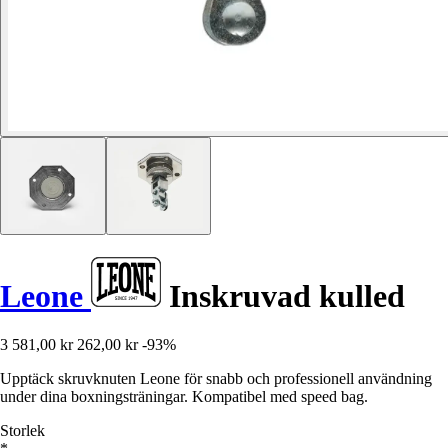
Leone
Inskruvad kulled
3 581,00 kr
262,00 kr
-93%
Upptäck skruvknuten Leone för snabb och professionell användning
under dina boxningsträningar. Kompatibel med speed bag.
Storlek