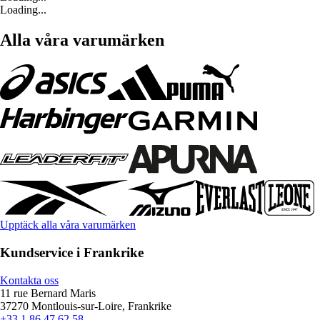
Loading...
Alla våra varumärken
Upptäck alla våra varumärken
Kundservice i Frankrike
Kontakta oss
11 rue Bernard Maris
37270 Montlouis-sur-Loire, Frankrike
+33 1 86 47 62 58