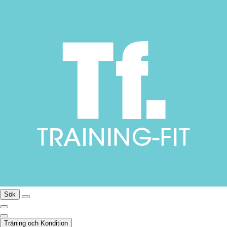
Sök
Träning och Kondition