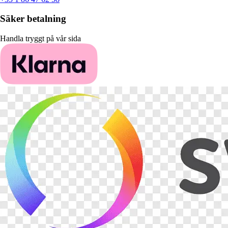
Säker betalning
Handla tryggt på vår sida