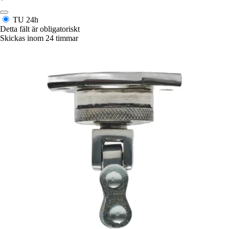
*
TU
24h
Detta fält är obligatoriskt
Skickas inom 24 timmar