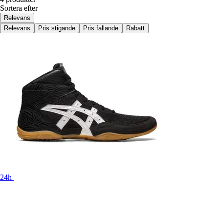
Sortera efter
Relevans
Relevans
Pris stigande
Pris fallande
Rabatt
24h