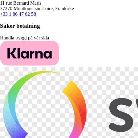
11 rue Bernard Maris
37270 Montlouis-sur-Loire, Frankrike
+33 1 86 47 62 58
Säker betalning
Handla tryggt på vår sida