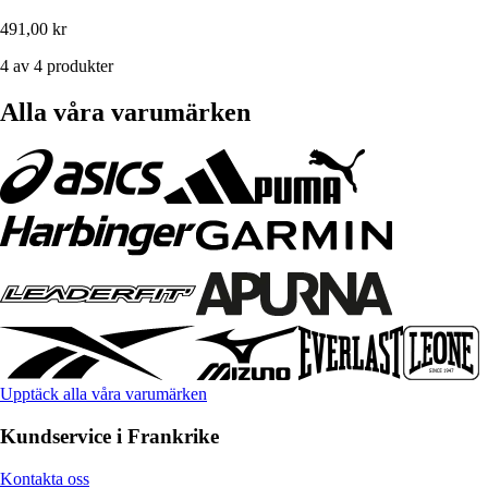
491,00 kr
4 av 4 produkter
Alla våra varumärken
Upptäck alla våra varumärken
Kundservice i Frankrike
Kontakta oss