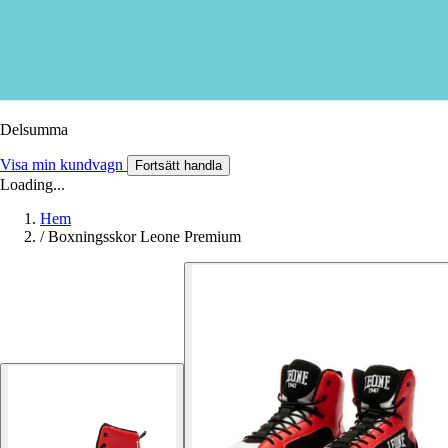
Delsumma
Visa min kundvagn
Fortsätt handla
Loading...
Hem
/
Boxningsskor Leone Premium