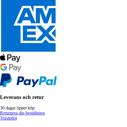
Leverans och retur
30 dagar öppet köp
Returnera din beställning
Trustpilot