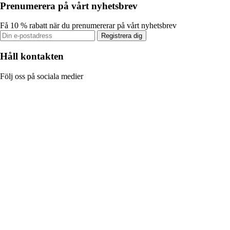
Prenumerera på vårt nyhetsbrev
Få 10 % rabatt när du prenumererar på vårt nyhetsbrev
Registrera dig
Håll kontakten
Följ oss på sociala medier