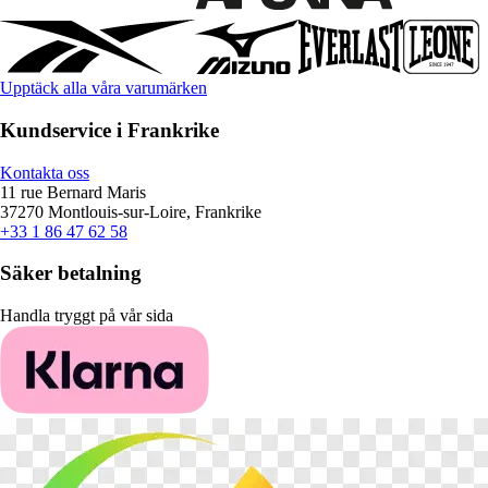
Upptäck alla våra varumärken
Kundservice i Frankrike
Kontakta oss
11 rue Bernard Maris
37270 Montlouis-sur-Loire, Frankrike
+33 1 86 47 62 58
Säker betalning
Handla tryggt på vår sida