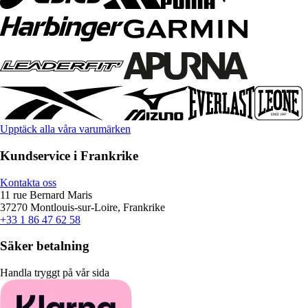
Upptäck alla våra varumärken
Kundservice i Frankrike
Kontakta oss
11 rue Bernard Maris
37270 Montlouis-sur-Loire, Frankrike
+33 1 86 47 62 58
Säker betalning
Handla tryggt på vår sida