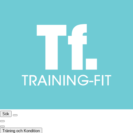
Sök
Träning och Kondition