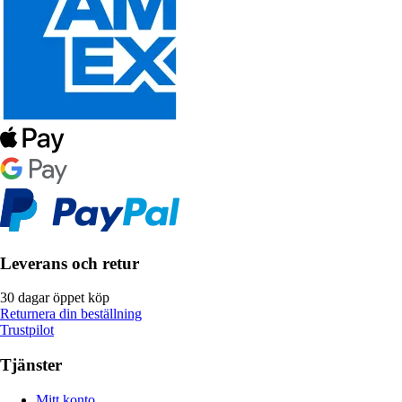
Leverans och retur
30 dagar öppet köp
Returnera din beställning
Trustpilot
Tjänster
Mitt konto