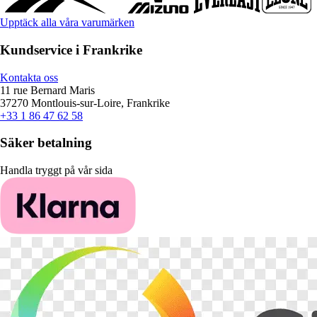
Upptäck alla våra varumärken
Kundservice i Frankrike
Kontakta oss
11 rue Bernard Maris
37270 Montlouis-sur-Loire, Frankrike
+33 1 86 47 62 58
Säker betalning
Handla tryggt på vår sida