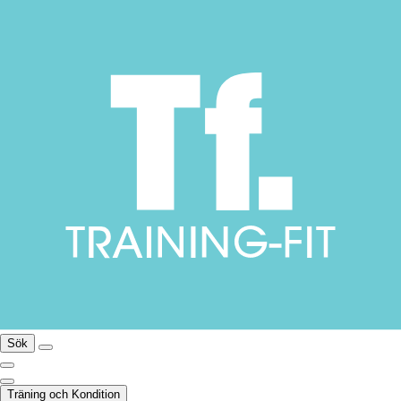
Sök
Träning och Kondition