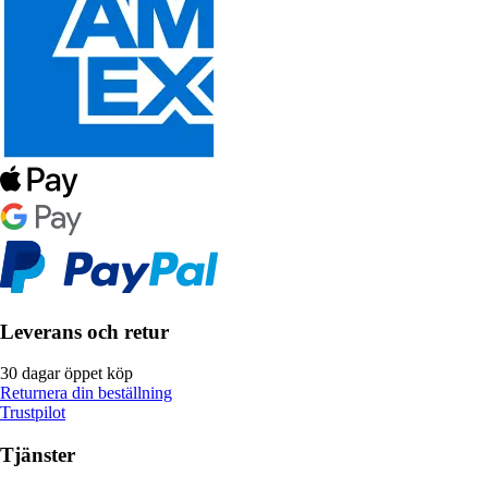
Leverans och retur
30 dagar öppet köp
Returnera din beställning
Trustpilot
Tjänster