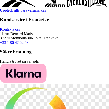
Upptäck alla våra varumärken
Kundservice i Frankrike
Kontakta oss
11 rue Bernard Maris
37270 Montlouis-sur-Loire, Frankrike
+33 1 86 47 62 58
Säker betalning
Handla tryggt på vår sida