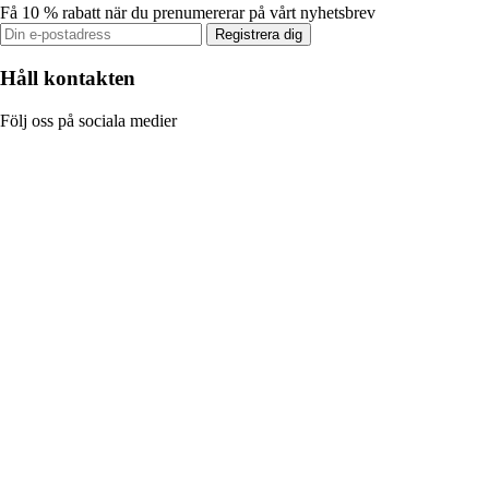
Få 10 % rabatt när du prenumererar på vårt nyhetsbrev
Registrera dig
Håll kontakten
Följ oss på sociala medier