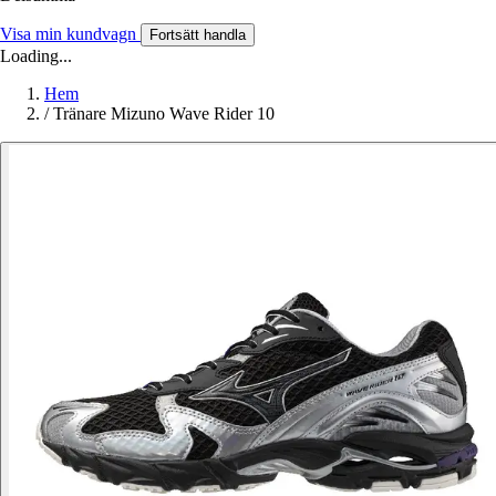
Visa min kundvagn
Fortsätt handla
Loading...
Hem
/
Tränare Mizuno Wave Rider 10