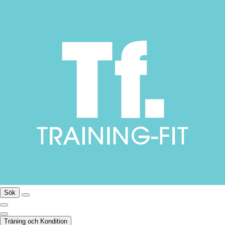
Sök
Träning och Kondition