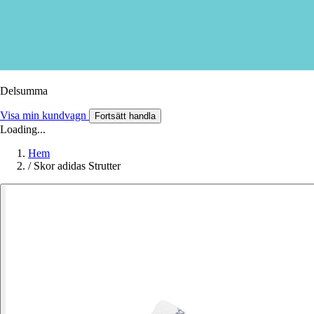
Delsumma
Visa min kundvagn
Fortsätt handla
Loading...
Hem
/
Skor adidas Strutter